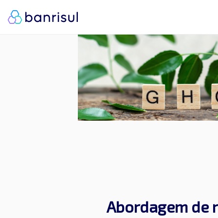
Abordagem de r