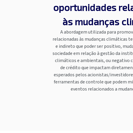
oportunidades rel
às mudanças cli
A abordagem utilizada para promov
relacionadas às mudanças climáticas t
e indireto que poder ser positivo, mu
sociedade em relação à gestão da insti
climáticos e ambientais, ou negativo 
de crédito que impactam diretamen
esperados pelos acionistas/investidore
ferramentas de controle que podem mit
eventos relacionados a mudanç