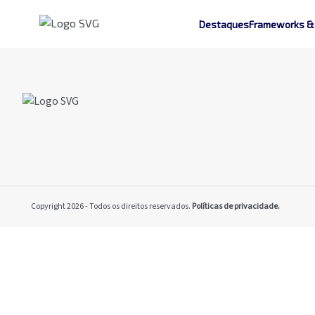
Destaques
Frameworks &
Copyright 2026 - Todos os direitos reservados.
Políticas de privacidade.