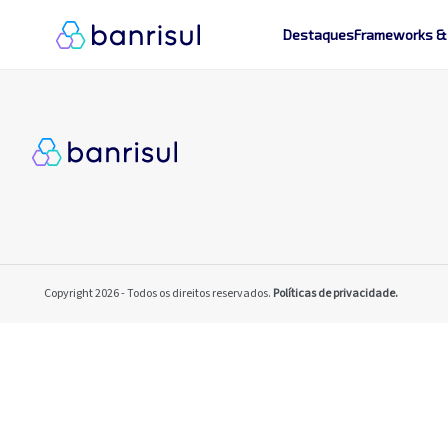
Destaques
Frameworks &
Copyright 2026 - Todos os direitos reservados.
Políticas de privacidade.