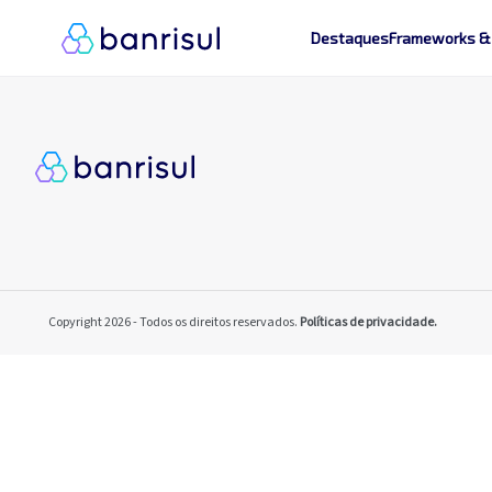
Destaques
Frameworks &
Copyright 2026 - Todos os direitos reservados.
Políticas de privacidade.