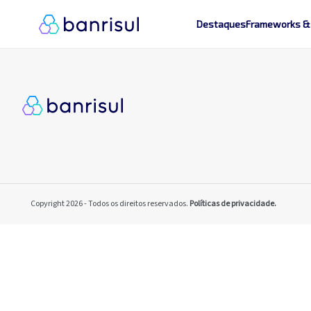
Destaques
Frameworks &
Copyright 2026 - Todos os direitos reservados.
Políticas de privacidade.